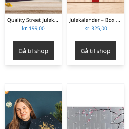
Quality Street Julekalender
Julekalender – Box The Original
kr.
199,00
kr.
325,00
Gå til shop
Gå til shop