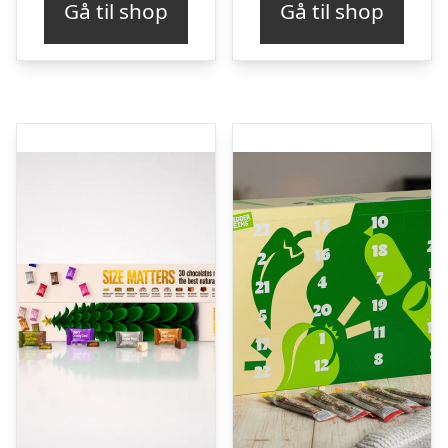
Gå til shop
Gå til shop