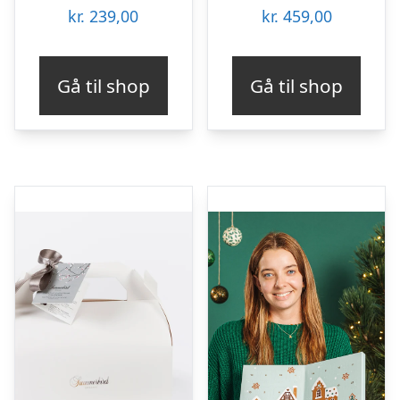
kr.
239,00
kr.
459,00
Gå til shop
Gå til shop