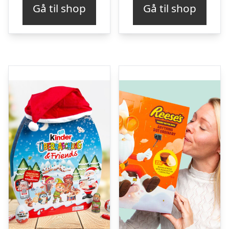
Gå til shop
Gå til shop