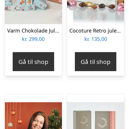
Varm Chokolade Julekalender
Cocoture Retro julekalender
kr.
299,00
kr.
135,00
Gå til shop
Gå til shop