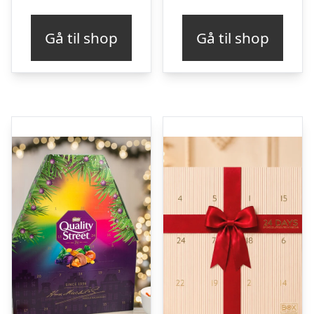
Gå til shop
Gå til shop