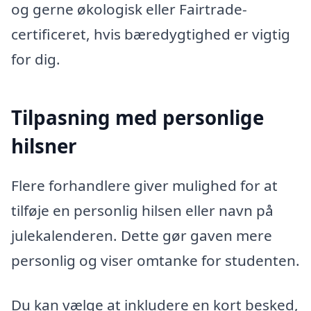
og gerne økologisk eller Fairtrade-
certificeret, hvis bæredygtighed er vigtig
for dig.
Tilpasning med personlige
hilsner
Flere forhandlere giver mulighed for at
tilføje en personlig hilsen eller navn på
julekalenderen. Dette gør gaven mere
personlig og viser omtanke for studenten.
Du kan vælge at inkludere en kort besked,