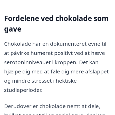
Fordelene ved chokolade som
gave
Chokolade har en dokumenteret evne til
at påvirke humøret positivt ved at hæve
serotoninniveauet i kroppen. Det kan
hjælpe dig med at føle dig mere afslappet
og mindre stresset i hektiske
studieperioder.
Derudover er chokolade nemt at dele,