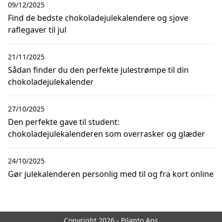
09/12/2025
Find de bedste chokoladejulekalendere og sjove
raflegaver til jul
21/11/2025
Sådan finder du den perfekte julestrømpe til din
chokoladejulekalender
27/10/2025
Den perfekte gave til student:
chokoladejulekalenderen som overrasker og glæder
24/10/2025
Gør julekalenderen personlig med til og fra kort online
Copyright 2026 - Pilanto Aps