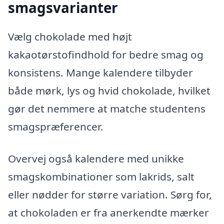
smagsvarianter
Vælg chokolade med højt
kakaotørstofindhold for bedre smag og
konsistens. Mange kalendere tilbyder
både mørk, lys og hvid chokolade, hvilket
gør det nemmere at matche studentens
smagspræferencer.
Overvej også kalendere med unikke
smagskombinationer som lakrids, salt
eller nødder for større variation. Sørg for,
at chokoladen er fra anerkendte mærker