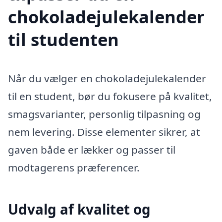
chokoladejulekalender
til studenten
Når du vælger en chokoladejulekalender
til en student, bør du fokusere på kvalitet,
smagsvarianter, personlig tilpasning og
nem levering. Disse elementer sikrer, at
gaven både er lækker og passer til
modtagerens præferencer.
Udvalg af kvalitet og