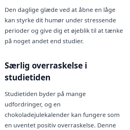
Den daglige glæde ved at åbne en låge
kan styrke dit humør under stressende
perioder og give dig et øjeblik til at tænke
på noget andet end studier.
Særlig overraskelse i
studietiden
Studietiden byder på mange
udfordringer, og en
chokoladejulekalender kan fungere som
en uventet positiv overraskelse. Denne