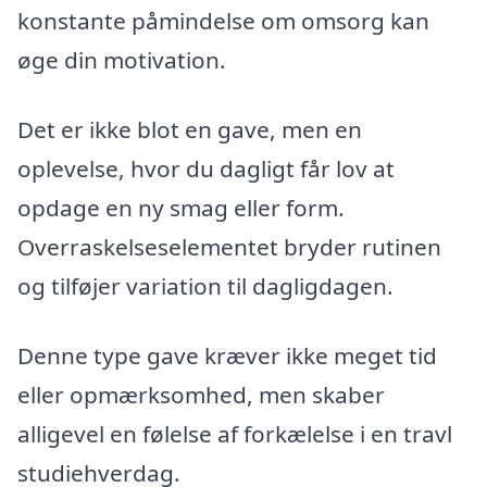
konstante påmindelse om omsorg kan
øge din motivation.
Det er ikke blot en gave, men en
oplevelse, hvor du dagligt får lov at
opdage en ny smag eller form.
Overraskelseselementet bryder rutinen
og tilføjer variation til dagligdagen.
Denne type gave kræver ikke meget tid
eller opmærksomhed, men skaber
alligevel en følelse af forkælelse i en travl
studiehverdag.