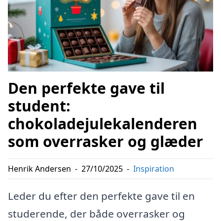
Den perfekte gave til
student:
chokoladejulekalenderen
som overrasker og glæder
Henrik Andersen
-
27/10/2025
-
Inspiration
Leder du efter den perfekte gave til en
studerende, der både overrasker og