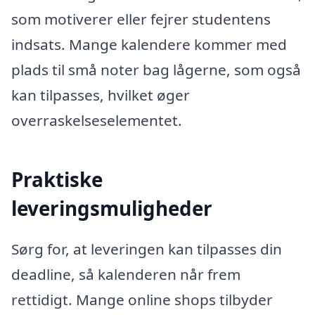
som motiverer eller fejrer studentens
indsats. Mange kalendere kommer med
plads til små noter bag lågerne, som også
kan tilpasses, hvilket øger
overraskelseselementet.
Praktiske
leveringsmuligheder
Sørg for, at leveringen kan tilpasses din
deadline, så kalenderen når frem
rettidigt. Mange online shops tilbyder