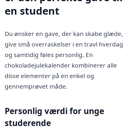
en student
Du ønsker en gave, der kan skabe glæde,
give små overraskelser i en travl hverdag
og samtidig føles personlig. En
chokoladejulekalender kombinerer alle
disse elementer på en enkel og
gennemprøvet måde.
Personlig værdi for unge
studerende