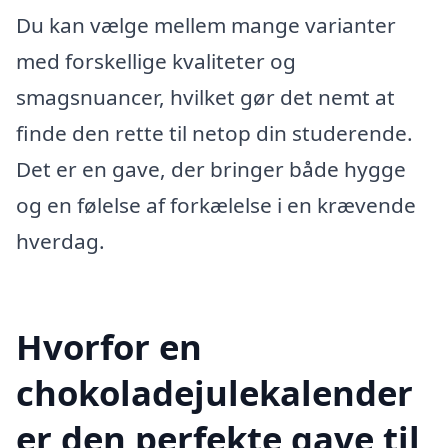
Du kan vælge mellem mange varianter
med forskellige kvaliteter og
smagsnuancer, hvilket gør det nemt at
finde den rette til netop din studerende.
Det er en gave, der bringer både hygge
og en følelse af forkælelse i en krævende
hverdag.
Hvorfor en
chokoladejulekalender
er den perfekte gave til