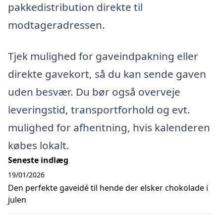
pakkedistribution direkte til
modtageradressen.
Tjek mulighed for gaveindpakning eller
direkte gavekort, så du kan sende gaven
uden besvær. Du bør også overveje
leveringstid, transportforhold og evt.
mulighed for afhentning, hvis kalenderen
købes lokalt.
Seneste indlæg
19/01/2026
Den perfekte gaveidé til hende der elsker chokolade i
julen