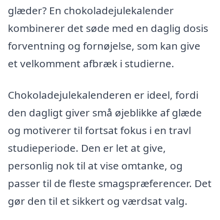
glæder? En chokoladejulekalender
kombinerer det søde med en daglig dosis
forventning og fornøjelse, som kan give
et velkomment afbræk i studierne.
Chokoladejulekalenderen er ideel, fordi
den dagligt giver små øjeblikke af glæde
og motiverer til fortsat fokus i en travl
studieperiode. Den er let at give,
personlig nok til at vise omtanke, og
passer til de fleste smagspræferencer. Det
gør den til et sikkert og værdsat valg.