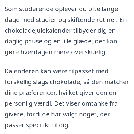
Som studerende oplever du ofte lange
dage med studier og skiftende rutiner. En
chokoladejulekalender tilbyder dig en
daglig pause og en lille glæde, der kan
gøre hverdagen mere overskuelig.
Kalenderen kan være tilpasset med
forskellig slags chokolade, så den matcher
dine præferencer, hvilket giver den en
personlig værdi. Det viser omtanke fra
givere, fordi de har valgt noget, der
passer specifikt til dig.