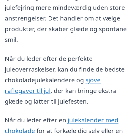
julefejring mere mindeværdig uden store
anstrengelser. Det handler om at vælge
produkter, der skaber glæde og spontane
smil.
Når du leder efter de perfekte
juleoverraskelser, kan du finde de bedste
chokoladejulekalendere og
sjove
raflegaver til jul
, der kan bringe ekstra
glæde og latter til julefesten.
Når du leder efter en
julekalender med
chokolade
for at forkæle dig selv eller en