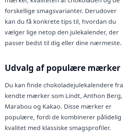
mærker, kvaliteten af chokoladen og de
forskellige smagsvarianter. Derudover
kan du få konkrete tips til, hvordan du
vælger lige netop den julekalender, der
passer bedst til dig eller dine nærmeste.
Udvalg af populære mærker
Du kan finde chokoladejulekalendere fra
kendte mærker som Lindt, Anthon Berg,
Marabou og Kakao. Disse mærker er
populære, fordi de kombinerer pålidelig
kvalitet med klassiske smagsprofiler.