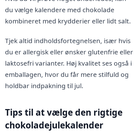
du vælge kalendere med chokolade
kombineret med krydderier eller lidt salt.
Tjek altid indholdsfortegnelsen, især hvis
du er allergisk eller ønsker glutenfrie eller
laktosefri varianter. Høj kvalitet ses også i
emballagen, hvor du får mere stilfuld og
holdbar indpakning til jul.
Tips til at vælge den rigtige
chokoladejulekalender