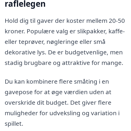
raflelegen
Hold dig til gaver der koster mellem 20-50
kroner. Populære valg er slikpakker, kaffe-
eller teprøver, nøgleringe eller små
dekorative lys. De er budgetvenlige, men
stadig brugbare og attraktive for mange.
Du kan kombinere flere småting i en
gavepose for at øge værdien uden at
overskride dit budget. Det giver flere
muligheder for udveksling og variation i
spillet.