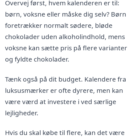
Overvej først, hvem kalenderen er til:
børn, voksne eller måske dig selv? Børn
foretrækker normalt sødere, bløde
chokolader uden alkoholindhold, mens
voksne kan sætte pris på flere varianter
og fyldte chokolader.
Tænk også på dit budget. Kalendere fra
luksusmærker er ofte dyrere, men kan
være værd at investere i ved særlige
lejligheder.
Hvis du skal købe til flere, kan det være