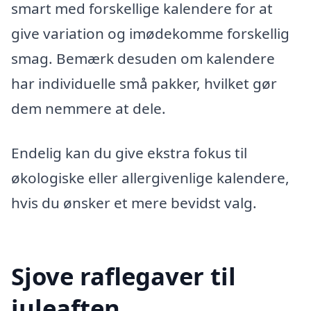
smart med forskellige kalendere for at
give variation og imødekomme forskellig
smag. Bemærk desuden om kalendere
har individuelle små pakker, hvilket gør
dem nemmere at dele.
Endelig kan du give ekstra fokus til
økologiske eller allergivenlige kalendere,
hvis du ønsker et mere bevidst valg.
Sjove raflegaver til
juleaften