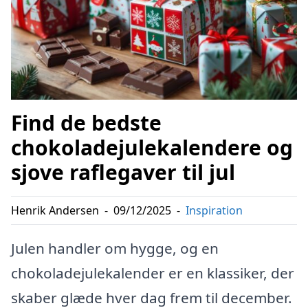
Find de bedste
chokoladejulekalendere og
sjove raflegaver til jul
Henrik Andersen
-
09/12/2025
-
Inspiration
Julen handler om hygge, og en
chokoladejulekalender er en klassiker, der
skaber glæde hver dag frem til december.