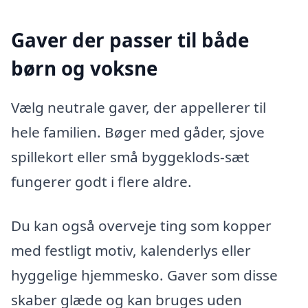
Gaver der passer til både
børn og voksne
Vælg neutrale gaver, der appellerer til
hele familien. Bøger med gåder, sjove
spillekort eller små byggeklods-sæt
fungerer godt i flere aldre.
Du kan også overveje ting som kopper
med festligt motiv, kalenderlys eller
hyggelige hjemmesko. Gaver som disse
skaber glæde og kan bruges uden