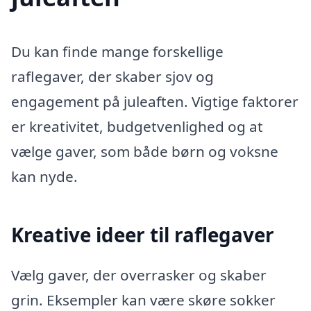
Du kan finde mange forskellige
raflegaver, der skaber sjov og
engagement på juleaften. Vigtige faktorer
er kreativitet, budgetvenlighed og at
vælge gaver, som både børn og voksne
kan nyde.
Kreative ideer til raflegaver
Vælg gaver, der overrasker og skaber
grin. Eksempler kan være skøre sokker