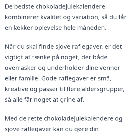
De bedste chokoladejulekalendere
kombinerer kvalitet og variation, så du får
en lækker oplevelse hele måneden.
Når du skal finde sjove raflegaver, er det
vigtigt at tænke på noget, der både
overrasker og underholder dine venner
eller familie. Gode raflegaver er små,
kreative og passer til flere aldersgrupper,
så alle får noget at grine af.
Med de rette chokoladejulekalendere og
sjove raflegaver kan du gøre din