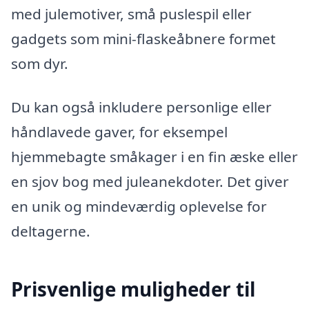
med julemotiver, små puslespil eller
gadgets som mini-flaskeåbnere formet
som dyr.
Du kan også inkludere personlige eller
håndlavede gaver, for eksempel
hjemmebagte småkager i en fin æske eller
en sjov bog med juleanekdoter. Det giver
en unik og mindeværdig oplevelse for
deltagerne.
Prisvenlige muligheder til