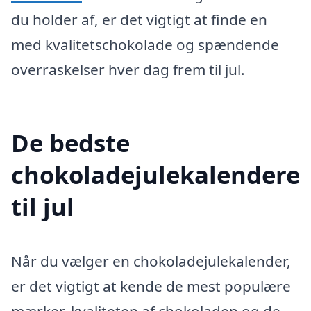
du holder af, er det vigtigt at finde en
med kvalitetschokolade og spændende
overraskelser hver dag frem til jul.
De bedste
chokoladejulekalendere
til jul
Når du vælger en chokoladejulekalender,
er det vigtigt at kende de mest populære