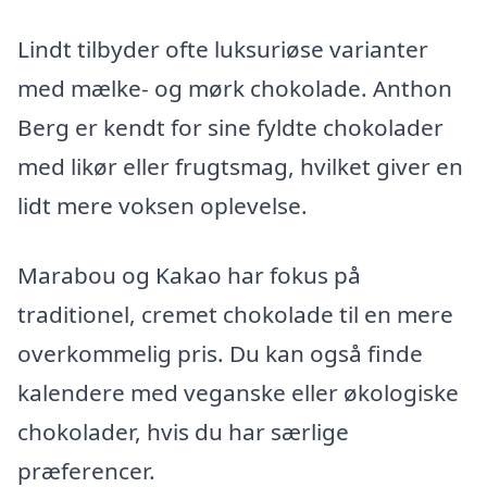
Lindt tilbyder ofte luksuriøse varianter
med mælke- og mørk chokolade. Anthon
Berg er kendt for sine fyldte chokolader
med likør eller frugtsmag, hvilket giver en
lidt mere voksen oplevelse.
Marabou og Kakao har fokus på
traditionel, cremet chokolade til en mere
overkommelig pris. Du kan også finde
kalendere med veganske eller økologiske
chokolader, hvis du har særlige
præferencer.