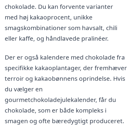
chokolade. Du kan forvente varianter
med høj kakaoprocent, unikke
smagskombinationer som havsalt, chili
eller kaffe, og håndlavede pralinéer.
Der er også kalendere med chokolade fra
specifikke kakaoplantager, der fremhæver
terroir og kakaobønnens oprindelse. Hvis
du vælger en
gourmetchokoladejulekalender, får du
chokolade, som er både kompleks i
smagen og ofte bæredygtigt produceret.