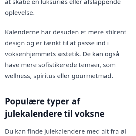
at skabe en luksuriøs eller afslappende
oplevelse.
Kalenderne har desuden et mere stilrent
design og er tænkt til at passe ind i
voksenhjemmets æstetik. De kan også
have mere sofistikerede temaer, som
wellness, spiritus eller gourmetmad.
Populære typer af
julekalendere til voksne
Du kan finde julekalendere med alt fra øl