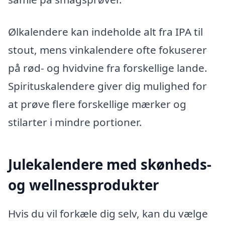
Ølkalendere kan indeholde alt fra IPA til
stout, mens vinkalendere ofte fokuserer
på rød- og hvidvine fra forskellige lande.
Spirituskalendere giver dig mulighed for
at prøve flere forskellige mærker og
stilarter i mindre portioner.
Julekalendere med skønheds-
og wellnessprodukter
Hvis du vil forkæle dig selv, kan du vælge