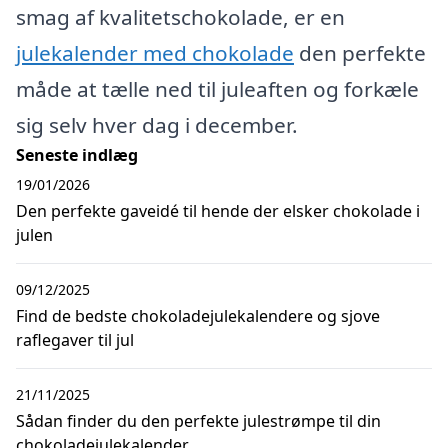
smag af kvalitetschokolade, er en
julekalender med chokolade
den perfekte
måde at tælle ned til juleaften og forkæle
sig selv hver dag i december.
Seneste indlæg
19/01/2026
Den perfekte gaveidé til hende der elsker chokolade i
julen
09/12/2025
Find de bedste chokoladejulekalendere og sjove
raflegaver til jul
21/11/2025
Sådan finder du den perfekte julestrømpe til din
chokoladejulekalender