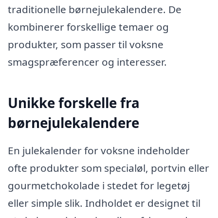
traditionelle børnejulekalendere. De
kombinerer forskellige temaer og
produkter, som passer til voksne
smagspræferencer og interesser.
Unikke forskelle fra
børnejulekalendere
En julekalender for voksne indeholder
ofte produkter som specialøl, portvin eller
gourmetchokolade i stedet for legetøj
eller simple slik. Indholdet er designet til