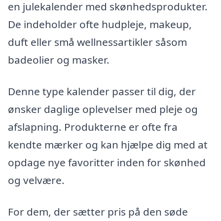
en julekalender med skønhedsprodukter.
De indeholder ofte hudpleje, makeup,
duft eller små wellnessartikler såsom
badeolier og masker.
Denne type kalender passer til dig, der
ønsker daglige oplevelser med pleje og
afslapning. Produkterne er ofte fra
kendte mærker og kan hjælpe dig med at
opdage nye favoritter inden for skønhed
og velvære.
For dem, der sætter pris på den søde