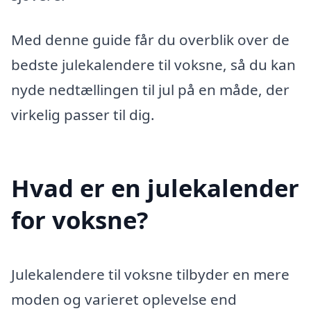
Med denne guide får du overblik over de
bedste julekalendere til voksne, så du kan
nyde nedtællingen til jul på en måde, der
virkelig passer til dig.
Hvad er en julekalender
for voksne?
Julekalendere til voksne tilbyder en mere
moden og varieret oplevelse end