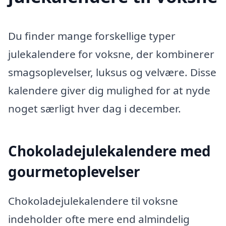
Du finder mange forskellige typer
julekalendere for voksne, der kombinerer
smagsoplevelser, luksus og velvære. Disse
kalendere giver dig mulighed for at nyde
noget særligt hver dag i december.
Chokoladejulekalendere med
gourmetoplevelser
Chokoladejulekalendere til voksne
indeholder ofte mere end almindelig