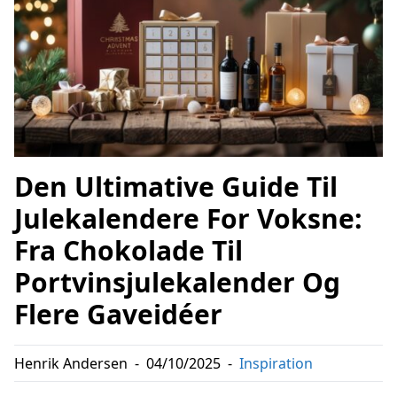
Den Ultimative Guide Til
Julekalendere For Voksne:
Fra Chokolade Til
Portvinsjulekalender Og
Flere Gaveidéer
Henrik Andersen
-
04/10/2025
-
Inspiration