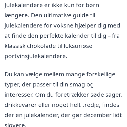
Julekalendere er ikke kun for børn
længere. Den ultimative guide til
julekalendere for voksne hjælper dig med
at finde den perfekte kalender til dig – fra
klassisk chokolade til luksuriøse
portvinsjulekalendere.
Du kan vælge mellem mange forskellige
typer, der passer til din smag og
interesser. Om du foretrækker søde sager,
drikkevarer eller noget helt tredje, findes
der en julekalender, der gør december lidt
sjovere.