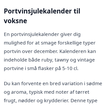
Portvinsjulekalender til
voksne
En portvinsjulekalender giver dig
mulighed for at smage forskellige typer
portvin over december. Kalenderen kan
indeholde både ruby, tawny og vintage
portvine i små flasker på 5-10 cl.
Du kan forvente en bred variation i sødme
og aroma, typisk med noter af tørret
frugt, nødder og krydderier. Denne type