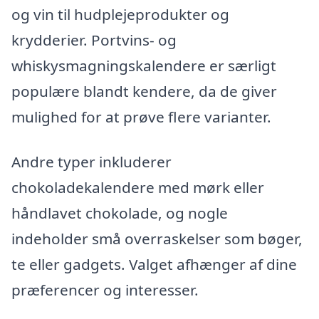
og vin til hudplejeprodukter og
krydderier. Portvins- og
whiskysmagningskalendere er særligt
populære blandt kendere, da de giver
mulighed for at prøve flere varianter.
Andre typer inkluderer
chokoladekalendere med mørk eller
håndlavet chokolade, og nogle
indeholder små overraskelser som bøger,
te eller gadgets. Valget afhænger af dine
præferencer og interesser.