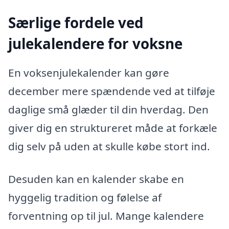
Særlige fordele ved
julekalendere for voksne
En voksenjulekalender kan gøre
december mere spændende ved at tilføje
daglige små glæder til din hverdag. Den
giver dig en struktureret måde at forkæle
dig selv på uden at skulle købe stort ind.
Desuden kan en kalender skabe en
hyggelig tradition og følelse af
forventning op til jul. Mange kalendere